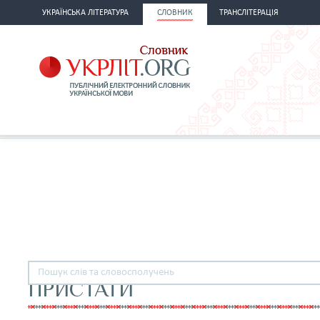
УКРАЇНСЬКА ЛІТЕРАТУРА
СЛОВНИК
ТРАНСЛІТЕРАЦІЯ
ПРИСТАТИ