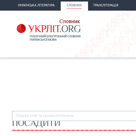
УКРАЇНСЬКА ЛІТЕРАТУРА
СЛОВНИК
ТРАНСЛІТЕРАЦІЯ
ПОСАДИТИ