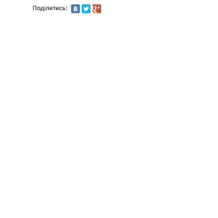
Поділитись: