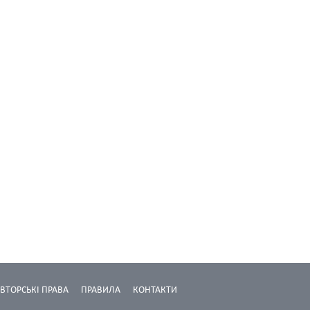
ВТОРСЬКІ ПРАВА
ПРАВИЛА
КОНТАКТИ