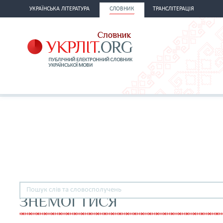
УКРАЇНСЬКА ЛІТЕРАТУРА
СЛОВНИК
ТРАНСЛІТЕРАЦІЯ
ЗНЕМОГТИСЯ