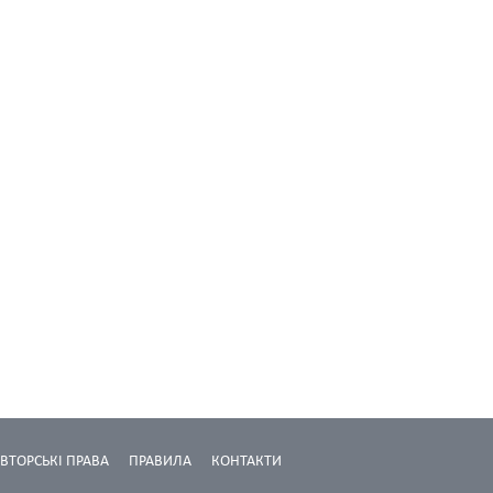
ВТОРСЬКІ ПРАВА
ПРАВИЛА
КОНТАКТИ