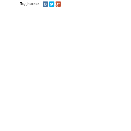
Поділитись: