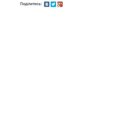
Поділитись: