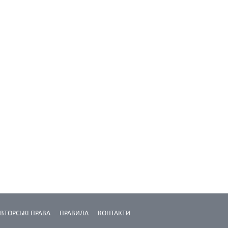
ВТОРСЬКІ ПРАВА
ПРАВИЛА
КОНТАКТИ