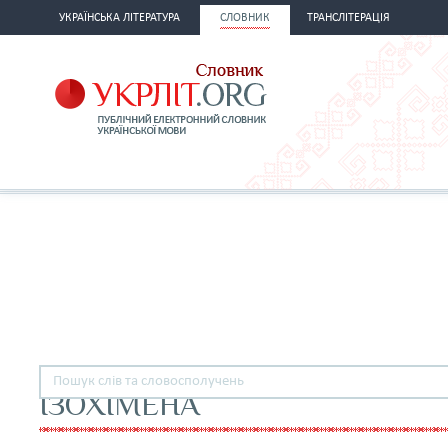
УКРАЇНСЬКА ЛІТЕРАТУРА
СЛОВНИК
ТРАНСЛІТЕРАЦІЯ
ІЗОХІМЕНА