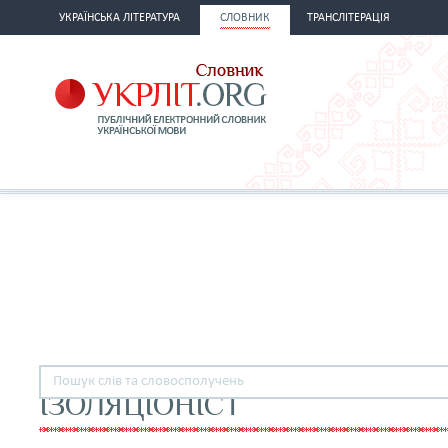
УКРАЇНСЬКА ЛІТЕРАТУРА
СЛОВНИК
ТРАНСЛІТЕРАЦІЯ
ІЗОЛЯЦІОНІСТ