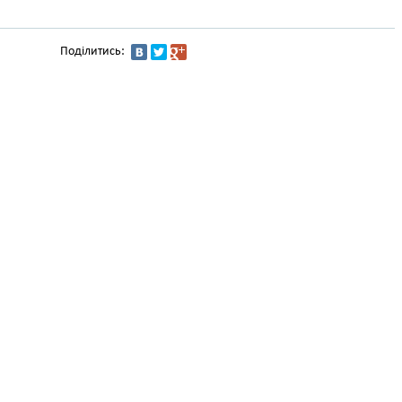
Поділитись: