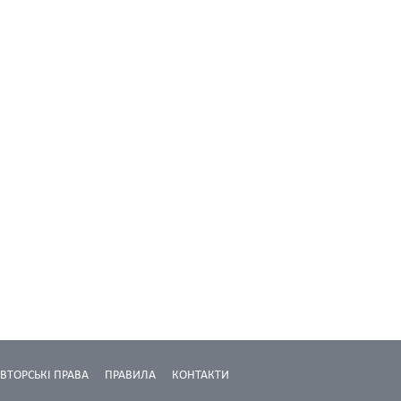
ВТОРСЬКІ ПРАВА
ПРАВИЛА
КОНТАКТИ