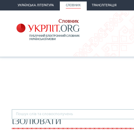
УКРАЇНСЬКА ЛІТЕРАТУРА
СЛОВНИК
ТРАНСЛІТЕРАЦІЯ
ІЗОЛЮВАТИ