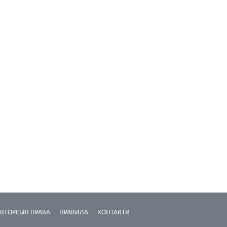
ВТОРСЬКІ ПРАВА
ПРАВИЛА
КОНТАКТИ