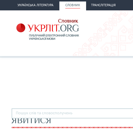
УКРАЇНСЬКА ЛІТЕРАТУРА
СЛОВНИК
ТРАНСЛІТЕРАЦІЯ
ЯВИТИСЯ