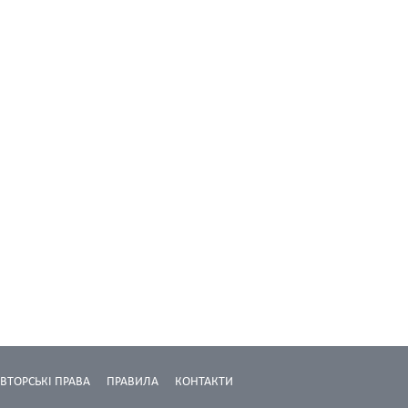
ВТОРСЬКІ ПРАВА
ПРАВИЛА
КОНТАКТИ