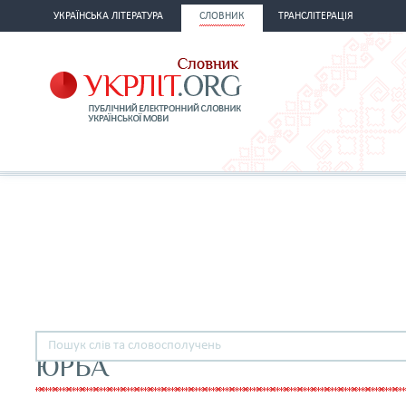
УКРАЇНСЬКА ЛІТЕРАТУРА
СЛОВНИК
ТРАНСЛІТЕРАЦІЯ
ЮРБА