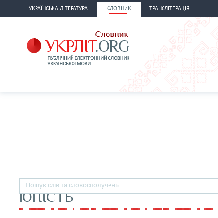
УКРАЇНСЬКА ЛІТЕРАТУРА
СЛОВНИК
ТРАНСЛІТЕРАЦІЯ
ЮНІСТЬ