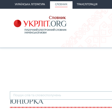
УКРАЇНСЬКА ЛІТЕРАТУРА
СЛОВНИК
ТРАНСЛІТЕРАЦІЯ
ЮНІОРКА