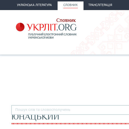
УКРАЇНСЬКА ЛІТЕРАТУРА
СЛОВНИК
ТРАНСЛІТЕРАЦІЯ
ЮНАЦЬКИЙ