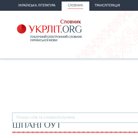
УКРАЇНСЬКА ЛІТЕРАТУРА
СЛОВНИК
ТРАНСЛІТЕРАЦІЯ
ШПАНГОУТ