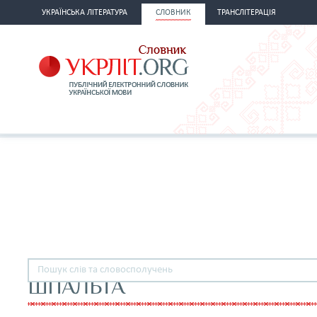
УКРАЇНСЬКА ЛІТЕРАТУРА
СЛОВНИК
ТРАНСЛІТЕРАЦІЯ
ШПАЛЬТА