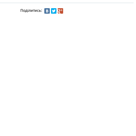
Поділитись: