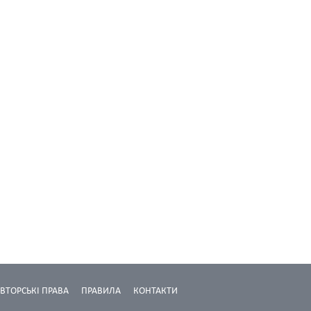
ВТОРСЬКІ ПРАВА
ПРАВИЛА
КОНТАКТИ