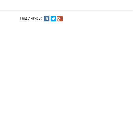
Поділитись: