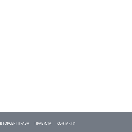
ВТОРСЬКІ ПРАВА
ПРАВИЛА
КОНТАКТИ