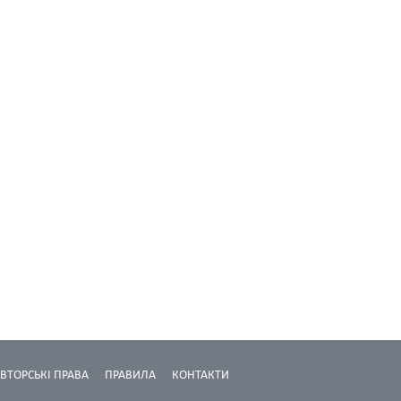
ВТОРСЬКІ ПРАВА
ПРАВИЛА
КОНТАКТИ