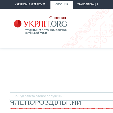
УКРАЇНСЬКА ЛІТЕРАТУРА
СЛОВНИК
ТРАНСЛІТЕРАЦІЯ
ЧЛЕНОРОЗДІЛЬНИЙ