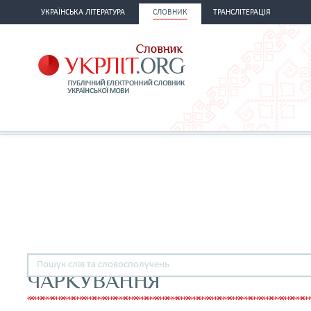
УКРАЇНСЬКА ЛІТЕРАТУРА
СЛОВНИК
ТРАНСЛІТЕРАЦІЯ
ЧАРКУВАННЯ