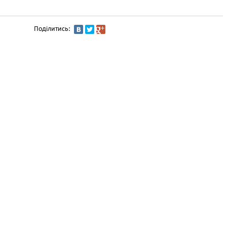
Поділитись: