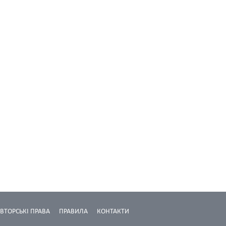
ВТОРСЬКІ ПРАВА
ПРАВИЛА
КОНТАКТИ