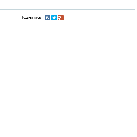
Поділитись: