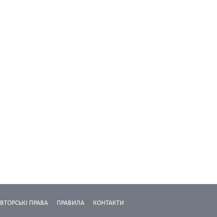
ВТОРСЬКІ ПРАВА
ПРАВИЛА
КОНТАКТИ