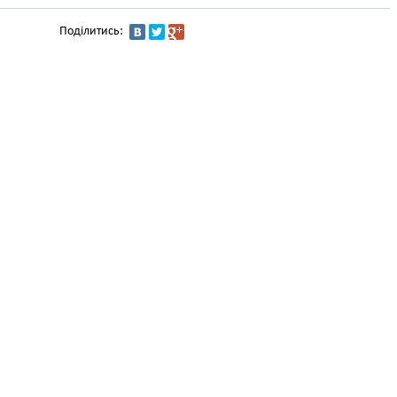
Поділитись: