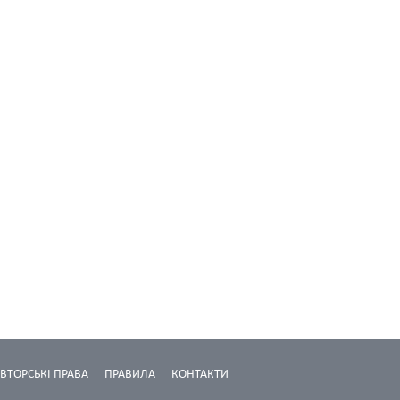
ВТОРСЬКІ ПРАВА
ПРАВИЛА
КОНТАКТИ