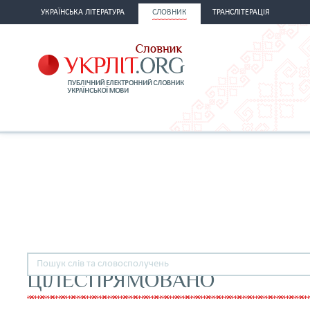
УКРАЇНСЬКА ЛІТЕРАТУРА
СЛОВНИК
ТРАНСЛІТЕРАЦІЯ
ЦІЛЕСПРЯМОВАНО