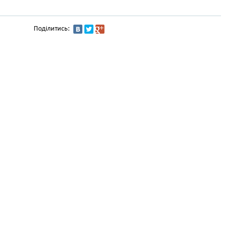
Поділитись: