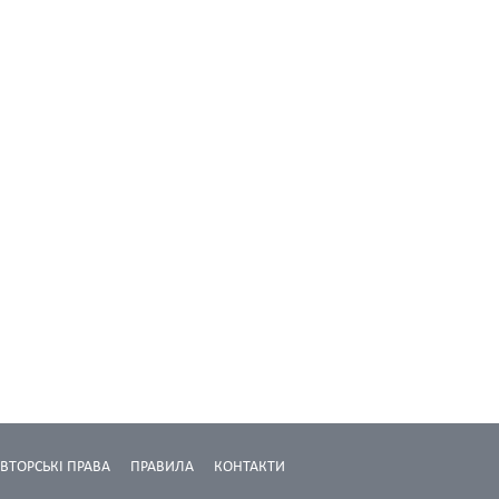
ВТОРСЬКІ ПРАВА
ПРАВИЛА
КОНТАКТИ