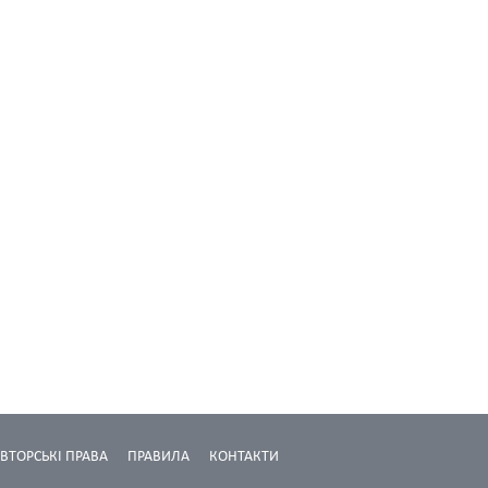
ВТОРСЬКІ ПРАВА
ПРАВИЛА
КОНТАКТИ