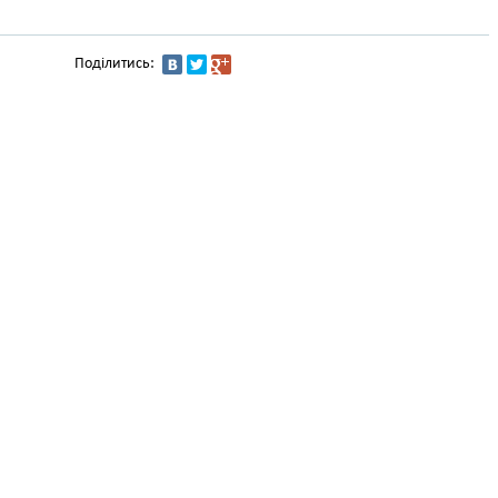
Поділитись: