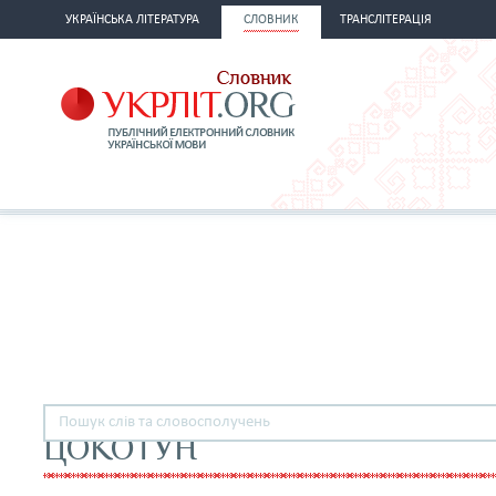
УКРАЇНСЬКА ЛІТЕРАТУРА
СЛОВНИК
ТРАНСЛІТЕРАЦІЯ
ЦОКОТУН