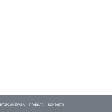
ВТОРСЬКІ ПРАВА
ПРАВИЛА
КОНТАКТИ