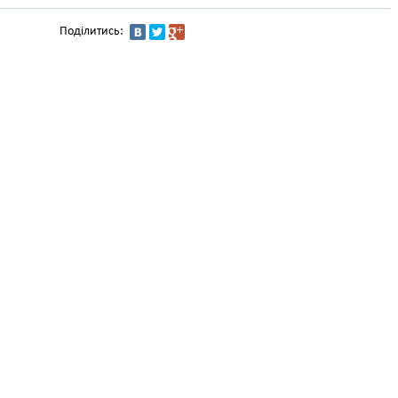
Поділитись: