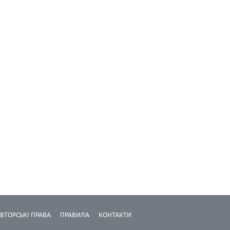
ВТОРСЬКІ ПРАВА
ПРАВИЛА
КОНТАКТИ