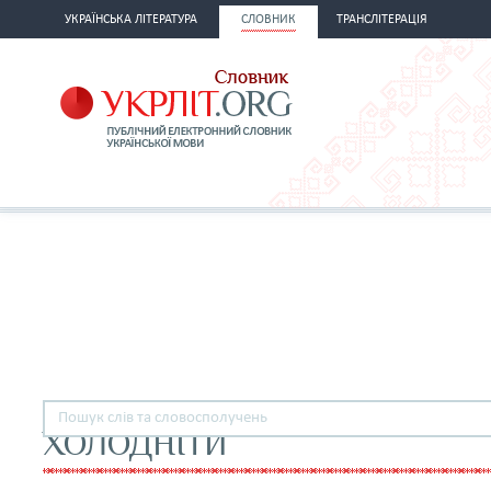
УКРАЇНСЬКА ЛІТЕРАТУРА
СЛОВНИК
ТРАНСЛІТЕРАЦІЯ
ХОЛОДНІТИ