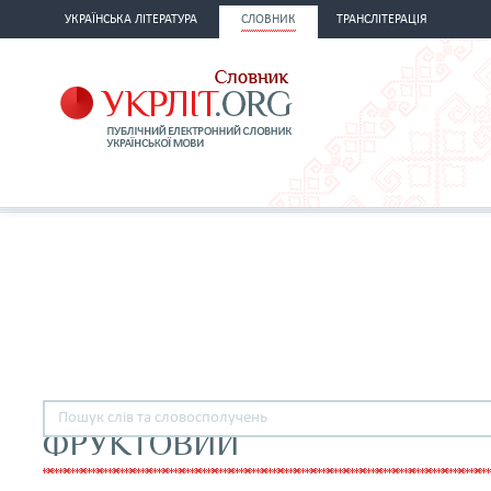
УКРАЇНСЬКА ЛІТЕРАТУРА
СЛОВНИК
ТРАНСЛІТЕРАЦІЯ
ФРУКТОВИЙ