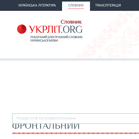
УКРАЇНСЬКА ЛІТЕРАТУРА
СЛОВНИК
ТРАНСЛІТЕРАЦІЯ
ФРОНТАЛЬНИЙ