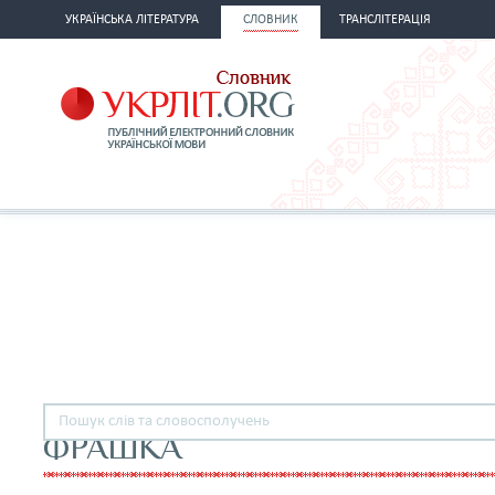
УКРАЇНСЬКА ЛІТЕРАТУРА
СЛОВНИК
ТРАНСЛІТЕРАЦІЯ
ФРАШКА