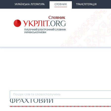
УКРАЇНСЬКА ЛІТЕРАТУРА
СЛОВНИК
ТРАНСЛІТЕРАЦІЯ
ФРАХТОВИЙ