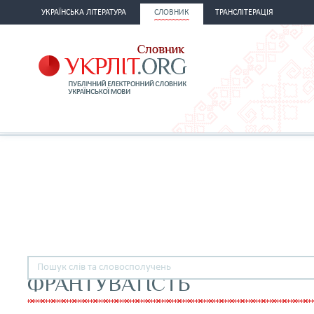
УКРАЇНСЬКА ЛІТЕРАТУРА
СЛОВНИК
ТРАНСЛІТЕРАЦІЯ
ФРАНТУВАТІСТЬ