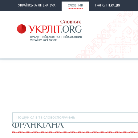
УКРАЇНСЬКА ЛІТЕРАТУРА
СЛОВНИК
ТРАНСЛІТЕРАЦІЯ
ФРАНКІАНА