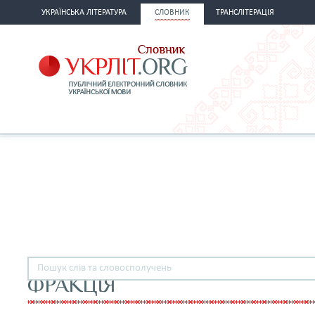
УКРАЇНСЬКА ЛІТЕРАТУРА
СЛОВНИК
ТРАНСЛІТЕРАЦІЯ
ФРАКЦІЯ