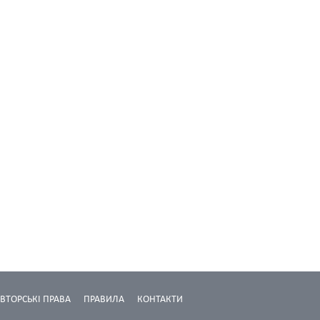
ВТОРСЬКІ ПРАВА
ПРАВИЛА
КОНТАКТИ