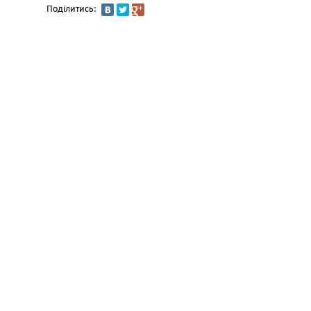
Поділитись: