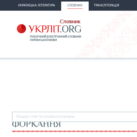
УКРАЇНСЬКА ЛІТЕРАТУРА
СЛОВНИК
ТРАНСЛІТЕРАЦІЯ
ФОРКАННЯ