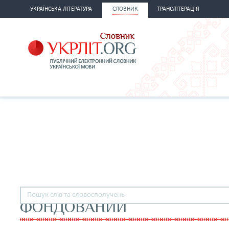
УКРАЇНСЬКА ЛІТЕРАТУРА
СЛОВНИК
ТРАНСЛІТЕРАЦІЯ
ФОНДОВАНИЙ