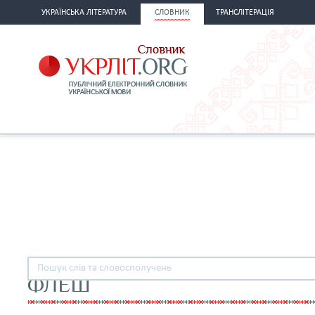
УКРАЇНСЬКА ЛІТЕРАТУРА
СЛОВНИК
ТРАНСЛІТЕРАЦІЯ
ФЛЕШ