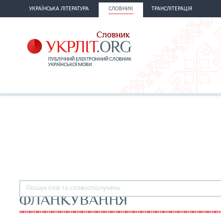
УКРАЇНСЬКА ЛІТЕРАТУРА
СЛОВНИК
ТРАНСЛІТЕРАЦІЯ
ФЛАНКУВАННЯ