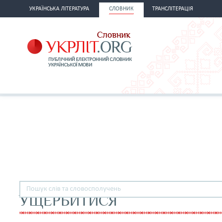
УКРАЇНСЬКА ЛІТЕРАТУРА
СЛОВНИК
ТРАНСЛІТЕРАЦІЯ
УЩЕРБИТИСЯ