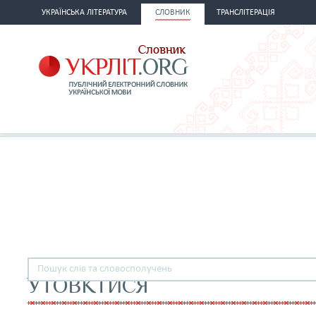
УКРАЇНСЬКА ЛІТЕРАТУРА
СЛОВНИК
ТРАНСЛІТЕРАЦІЯ
УТОВКТИСЯ