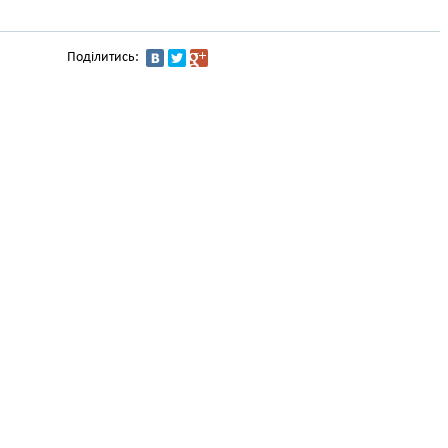
Поділитись: