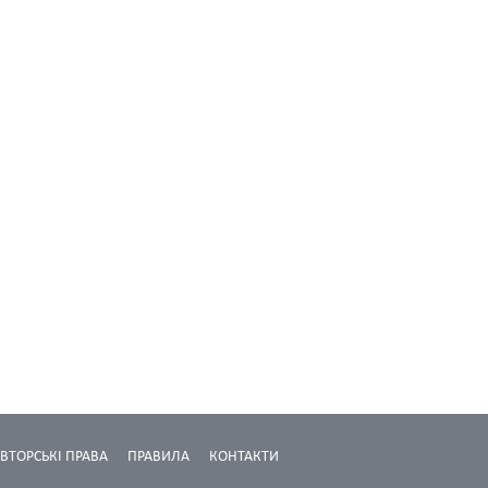
ВТОРСЬКІ ПРАВА
ПРАВИЛА
КОНТАКТИ