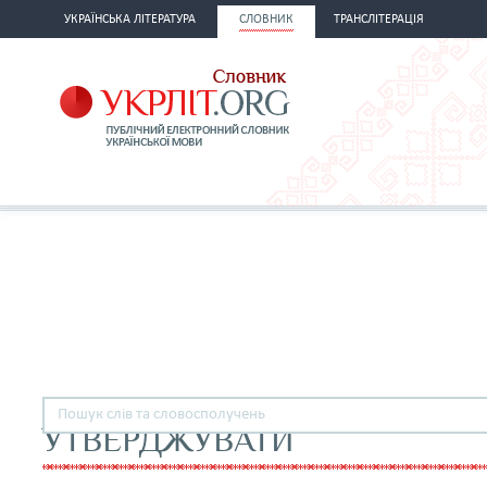
УКРАЇНСЬКА ЛІТЕРАТУРА
СЛОВНИК
ТРАНСЛІТЕРАЦІЯ
УТВЕРДЖУВАТИ